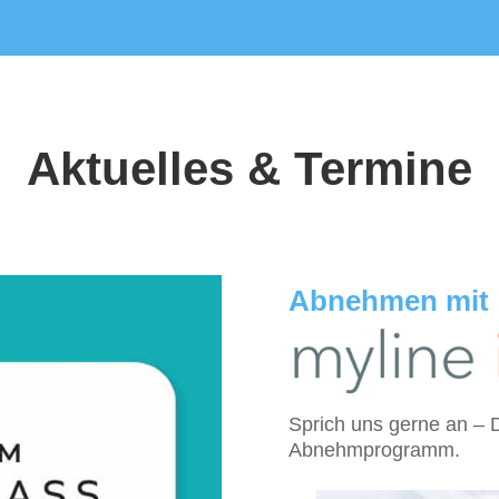
Aktuelles & Termine
Abnehmen mit
Sprich uns gerne an – 
Abnehmprogramm.