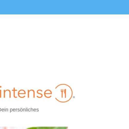
Dein persönliches